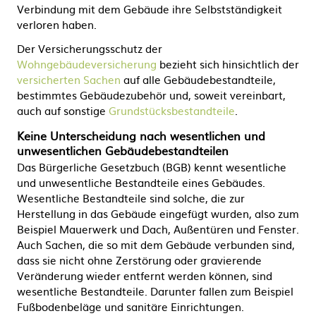
Verbindung mit dem Gebäude ihre Selbstständigkeit
verloren haben.
Der Versicherungsschutz der
Wohngebäudeversicherung
bezieht sich hinsichtlich der
versicherten Sachen
auf alle Gebäudebestandteile,
bestimmtes Gebäudezubehör und, soweit vereinbart,
auch auf sonstige
Grundstücksbestandteile
.
Keine Unterscheidung nach wesentlichen und
unwesentlichen Gebäudebestandteilen
Das Bürgerliche Gesetzbuch (BGB) kennt wesentliche
und unwesentliche Bestandteile eines Gebäudes.
Wesentliche Bestandteile sind solche, die zur
Herstellung in das Gebäude eingefügt wurden, also zum
Beispiel Mauerwerk und Dach, Außentüren und Fenster.
Auch Sachen, die so mit dem Gebäude verbunden sind,
dass sie nicht ohne Zerstörung oder gravierende
Veränderung wieder entfernt werden können, sind
wesentliche Bestandteile. Darunter fallen zum Beispiel
Fußbodenbeläge und sanitäre Einrichtungen.