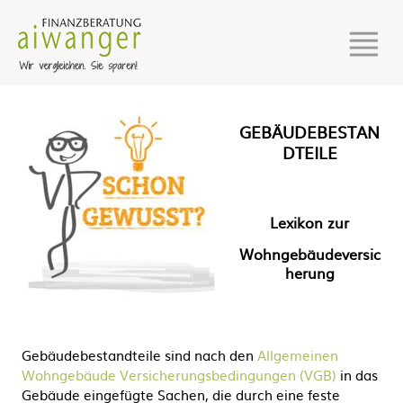
GEBÄUDEBESTAN
DTEILE
Lexikon zur
Wohngebäudeversic
herung
Gebäudebestandteile sind nach den
Allgemeinen
Wohngebäude Versicherungsbedingungen (VGB)
in das
Gebäude eingefügte Sachen, die durch eine feste