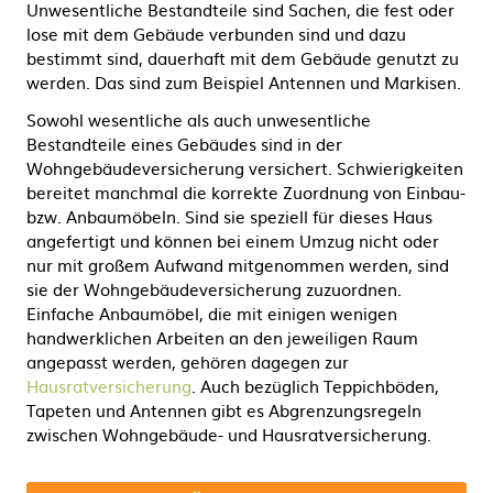
Unwesentliche Bestandteile sind Sachen, die fest oder
lose mit dem Gebäude verbunden sind und dazu
bestimmt sind, dauerhaft mit dem Gebäude genutzt zu
werden. Das sind zum Beispiel Antennen und Markisen.
Sowohl wesentliche als auch unwesentliche
Bestandteile eines Gebäudes sind in der
Wohngebäudeversicherung versichert. Schwierigkeiten
bereitet manchmal die korrekte Zuordnung von Einbau-
bzw. Anbaumöbeln. Sind sie speziell für dieses Haus
angefertigt und können bei einem Umzug nicht oder
nur mit großem Aufwand mitgenommen werden, sind
sie der Wohngebäudeversicherung zuzuordnen.
Einfache Anbaumöbel, die mit einigen wenigen
handwerklichen Arbeiten an den jeweiligen Raum
angepasst werden, gehören dagegen zur
Hausratversicherung
. Auch bezüglich Teppichböden,
Tapeten und Antennen gibt es Abgrenzungsregeln
zwischen Wohngebäude- und Hausratversicherung.