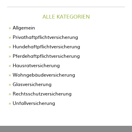
ALLE KATEGORIEN
Allgemein
Privathaftpflichtversicherung
Hundehaftpflichtversicherung
Pferdehaftpflichtversicherung
Hausratversicherung
Wohngebäudeversicherung
Glasversicherung
Rechtsschutzversicherung
Unfallversicherung