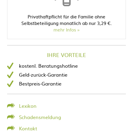
Privathaftpflicht für die Familie ohne
Selbstbeteiligung monatlich ab nur 3,29 €.
mehr Infos
IHRE VORTEILE
kostenl. Beratungshotline
Geld-zurück-Garantie
Bestpreis-Garantie
Lexikon
Schadensmeldung
Kontakt